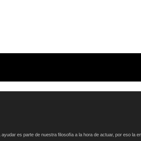
a ayudar es parte de nuestra filosofía a la hora de actuar, por eso la 