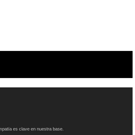
empatía es clave en nuestra base.