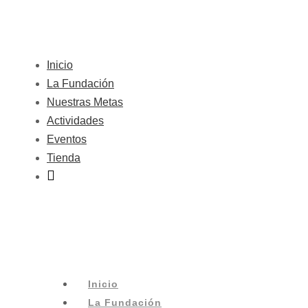
Inicio
La Fundación
Nuestras Metas
Actividades
Eventos
Tienda
Inicio
La Fundación