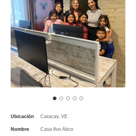
Ubicación
Caracas, VE
Nombre
Casa 8vo Ático