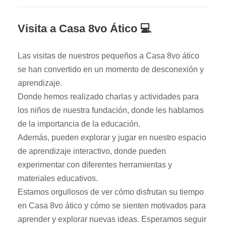
Visita a Casa 8vo Ático 💻
Las visitas de nuestros pequeños a Casa 8vo ático
se han convertido en un momento de desconexión y
aprendizaje.
Donde hemos realizado charlas y actividades para
los niños de nuestra fundación, donde les hablamos
de la importancia de la educación.
Además, pueden explorar y jugar en nuestro espacio
de aprendizaje interactivo, donde pueden
experimentar con diferentes herramientas y
materiales educativos.
Estamos orgullosos de ver cómo disfrutan su tiempo
en Casa 8vo ático y cómo se sienten motivados para
aprender y explorar nuevas ideas. Esperamos seguir