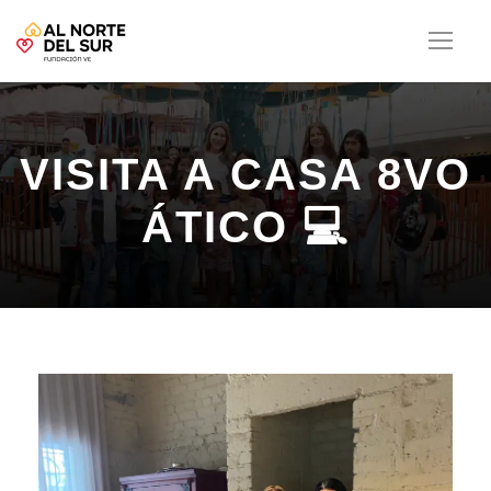
VISITA A CASA 8VO
ÁTICO 💻