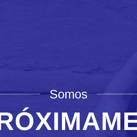
Somos
RÓXIMAM